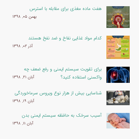
هفت ماده مغذی برای مقابله با استرس
بهمن ۰۵, ۱۳۹۸
کدام مواد غذایی نفاخ و ضد نفخ هستند
آذر ۰۲, ۱۳۹۸
برای تقویت سیستم ایمنی و رفع ضعف چه
واکسنی استفاده کنید؟
آبان ۲۱, ۱۳۹۸
شناسایی بیش از هزار نوع ویروس سرماخوردگی
آبان ۱۹, ۱۳۹۸
آسیب سرخک به حافظه سیستم ایمنی بدن
آبان ۱۱, ۱۳۹۸