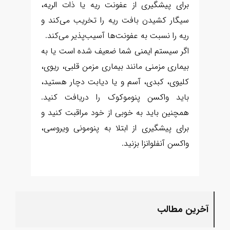
برای پیشگیری از عفونت ریه یا ذات الریه،
سیگار کشیدن بافت ریه را تخریب می‌کند و
ریه را نسبت به عفونت‌ها آسیب‌پذیر می‌کند.
اگر سیستم ایمنی شما ضعیف شده است یا به
بیماری مزمنی مانند بیماری مزمن قلبی، ریوی،
کلیوی، کبدی، آسم و یا دیابت دچار هستید،
باید واکسن پنوموکوک را دریافت کنید.
همچنین باید به خوبی از خود مراقبت کنید و
برای پیشگیری از ابتلا به پنومونی ویروسی،
واکسن آنفلوانزا بزنید.
آخرین مطالب