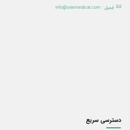
ایمیل :
info@oxinmedical.com
دسترسی سریع