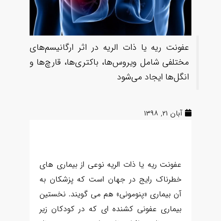
عفونت ریه یا ذات الریه در اثر ارگانیسم‌های
مختلفی شامل ویروس‌ها، باکتری‌ها، قارچ‌ها و
انگل‌ها ایجاد می‌شود
آبان ۲۱, ۱۳۹۸
عفونت ریه یا ذات الریه نوعی از بیماری های
خطرناک رایج در جهان است که پزشکان به
آن بیماری «پنومونی» هم می گویند. نخستین
بیماری عفونی کشنده ای که در کودکان زیر