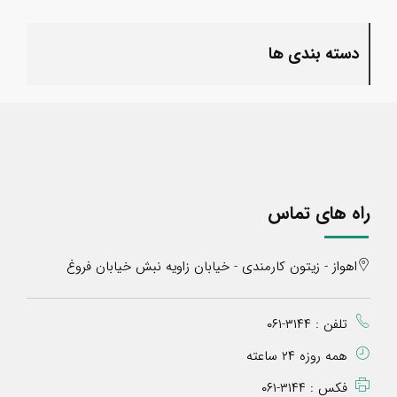
دسته بندی ها
راه های تماس
اهواز - زیتون کارمندی - خیابان زاویه نبش خیابان فروغ
تلفن : ۳۱۴۴-۰۶۱
همه روزه ۲۴ ساعته
فکس : ۳۱۴۴-۰۶۱