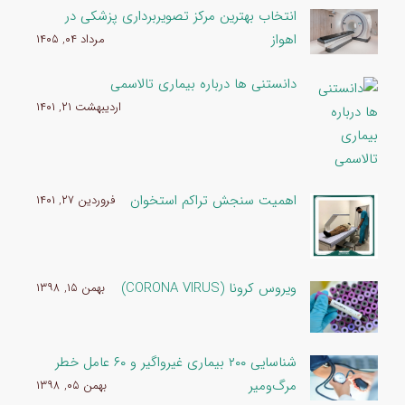
انتخاب بهترین مرکز تصویربرداری پزشکی در
اهواز
مرداد ۰۴, ۱۴۰۵
دانستنی ها درباره بیماری تالاسمی
اردیبهشت ۲۱, ۱۴۰۱
اهمیت سنجش تراکم استخوان
فروردین ۲۷, ۱۴۰۱
ویروس کرونا (CORONA VIRUS)
بهمن ۱۵, ۱۳۹۸
شناسایی ۲۰۰ بیماری غیرواگیر و ۶۰ عامل خطر
مرگ‌ومیر
بهمن ۰۵, ۱۳۹۸