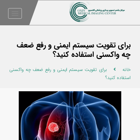
Toggle
igation
برای تقویت سیستم ایمنی و رفع ضعف
چه واکسنی استفاده کنید؟
خانه
برای تقویت سیستم ایمنی و رفع ضعف چه واکسنی
استفاده کنید؟