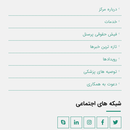
درباره مرکز
خدمات
فیش حقوقی پرسنل
تازه ترین خبرها
رویدادها
توصیه های پزشکی
دعوت به همکاری
شبکه های اجتماعی