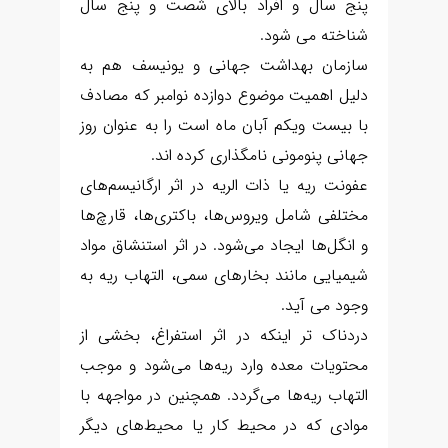
پنج سال و افراد بالای شصت و پنج سال
شناخته می شود.
سازمان بهداشت جهانی و یونیسف هم به
دلیل اهمیت موضوع دوازده نوامبر که مصادف
با بیست ویکم آبان ماه است را به عنوان روز
جهانی پنومونی نامگذاری کرده اند.
عفونت ریه یا ذات الریه در اثر ارگانیسم‌های
مختلفی شامل ویروس‌ها، باکتری‌ها، قارچ‌ها
و انگل‌ها ایجاد می‌شود. در اثر استنشاق مواد
شیمیایی مانند بخارهای سمی، التهاب ریه به
وجود می آید.
دردناک تر اینکه در اثر استفراغ، بخشی از
محتویات معده وارد ریه‌ها می‌شود و موجب
التهاب ریه‌ها می‌گردد. همچنین در مواجهه با
موادی که در محیط کار یا محیط‌های دیگر